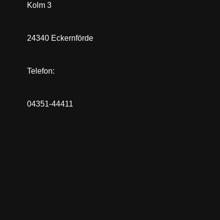
Kolm 3
24340 Eckernförde
Telefon:
04351-44411